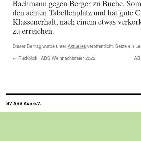
Bachmann gegen Berger zu Buche. Somi
den achten Tabellenplatz und hat gute 
Klassenerhalt, nach einem etwas verkor
zu erreichen.
Dieser Beitrag wurde unter
Aktuelles
veröffentlicht. Setze ein 
←
Rückblick : ABS Weihnachtsfeier 2022
ABS
SV ABS Aue e.V.