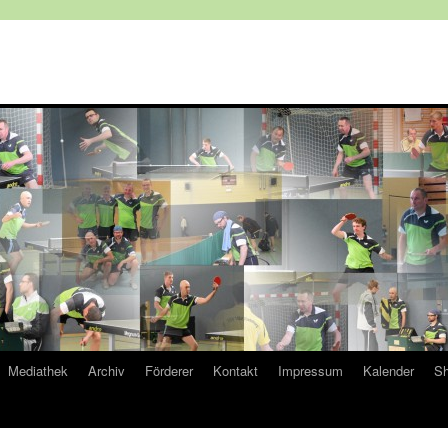
Mediathek
Archiv
Förderer
Kontakt
Impressum
Kalender
Sh